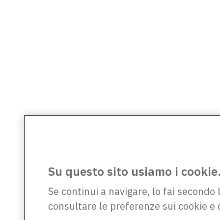
Su questo sito usiamo i cookie
Se continui a navigare, lo fai secondo 
consultare le preferenze sui cookie e 