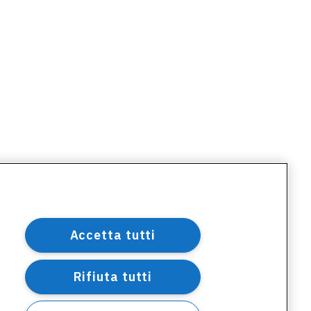
Accetta tutti
Rifiuta tutti